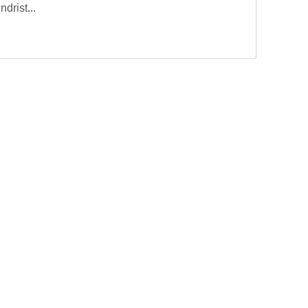
ndrist...