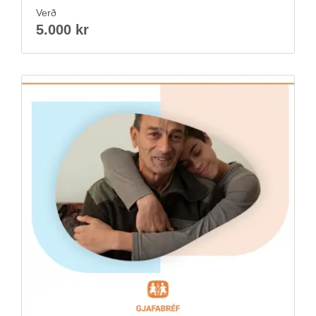
Verð
5.000 kr