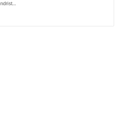
ndrist...