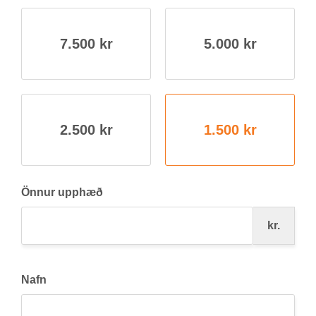
7.500 kr
5.000 kr
2.500 kr
1.500 kr
Önnur upphæð
kr.
Nafn