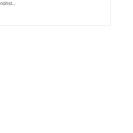
ndrist...